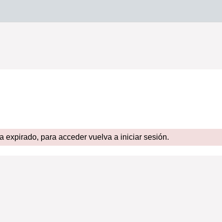
expirado, para acceder vuelva a iniciar sesión.