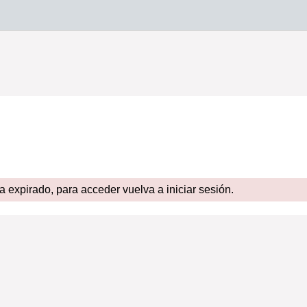
expirado, para acceder vuelva a iniciar sesión.