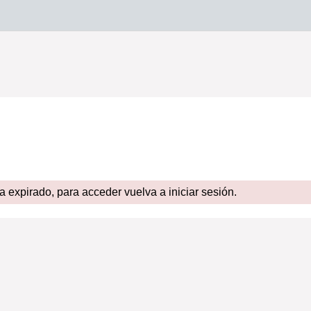
expirado, para acceder vuelva a iniciar sesión.