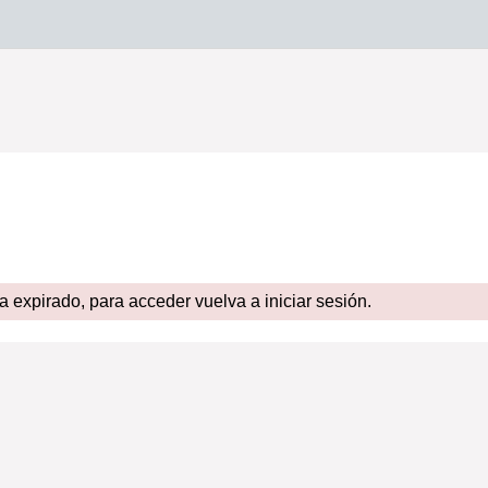
expirado, para acceder vuelva a iniciar sesión.