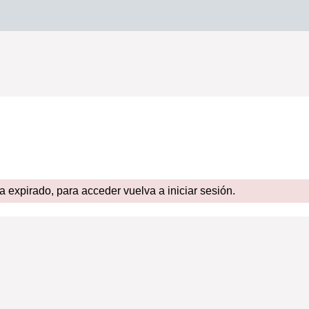
expirado, para acceder vuelva a iniciar sesión.