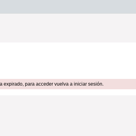
expirado, para acceder vuelva a iniciar sesión.