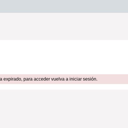
expirado, para acceder vuelva a iniciar sesión.